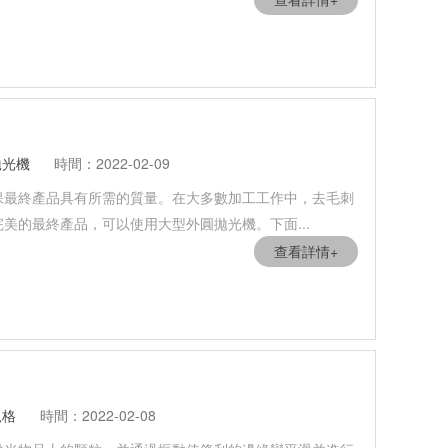
拋光機
時間：2022-02-09
保最終產品具有所需的質量。在大多數加工工作中，去毛刺
美的最終產品，可以使用大型外圓拋光機。下面...
查看詳情+
規格
時間：2022-02-08